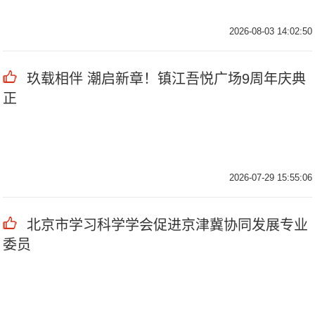
2026-08-03 14:02:50
玖载相伴 潮启新章！镇江吾悦广场9周年庆典
正
2026-07-29 15:55:06
北京市学习科学学会促进京津冀协同发展专业
委员