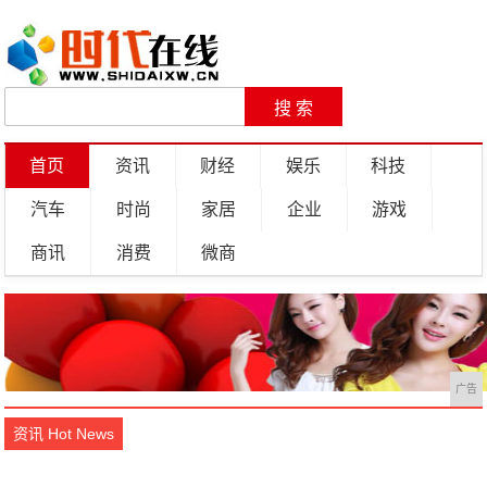
首页
资讯
财经
娱乐
科技
汽车
时尚
家居
企业
游戏
商讯
消费
微商
广告
资讯 Hot News