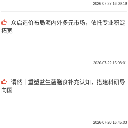
2026-07-27 16:09:19
众启造价布局海内外多元市场，依托专业积淀
拓宽
2026-07-22 15:08:01
谓然｜重塑益生菌膳食补充认知，搭建科研导
向国
2026-07-20 16:45:03