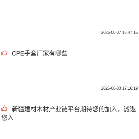
2026-08-07 16:47:16
CPE手套厂家有哪些
2026-08-03 17:16:19
新疆建材木材产业链平台期待您的加入，诚邀
您入