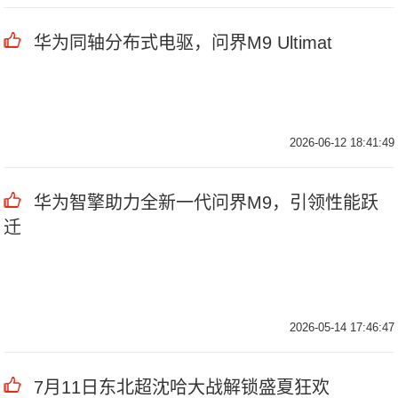
华为同轴分布式电驱，问界M9 Ultimat
2026-06-12 18:41:49
华为智擎助力全新一代问界M9，引领性能跃
迁
2026-05-14 17:46:47
7月11日东北超沈哈大战解锁盛夏狂欢