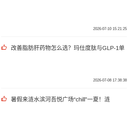
2026-07-10 15:21:25
改善脂肪肝药物怎么选？玛仕度肽与GLP-1单
2026-07-08 17:38:38
暑假来涟水滨河吾悦广场“chill”一夏！涟