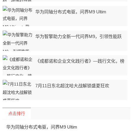
华为同轴分布式电驱，问界M9 Ultim
华为智擎助力全新一代问界M9，引领性能跃
《成都诺和企业文化践行者》—践行文化，榜
7月11日东北超沈哈大战解锁盛夏狂欢
点击排行
华为同轴分布式电驱，问界M9 Ultim