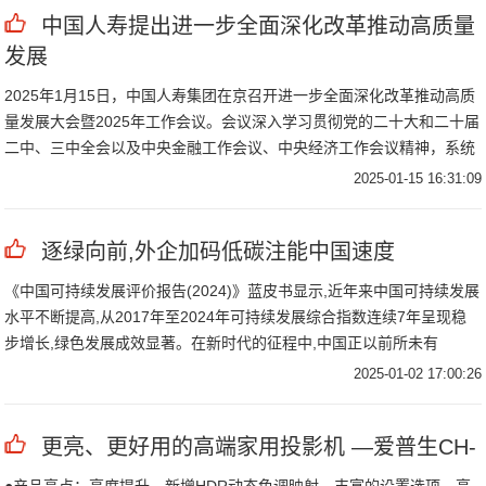
中国人寿提出进一步全面深化改革推动高质量
发展
2025年1月15日，中国人寿集团在京召开进一步全面深化改革推动高质
量发展大会暨2025年工作会议。会议深入学习贯彻党的二十大和二十届
二中、三中全会以及中央金融工作会议、中央经济工作会议精神，系统
提出
2025-01-15 16:31:09
逐绿向前,外企加码低碳注能中国速度
《中国可持续发展评价报告(2024)》蓝皮书显示,近年来中国可持续发展
水平不断提高,从2017年至2024年可持续发展综合指数连续7年呈现稳
步增长,绿色发展成效显著。在新时代的征程中,中国正以前所未有
2025-01-02 17:00:26
更亮、更好用的高端家用投影机 —爱普生CH-