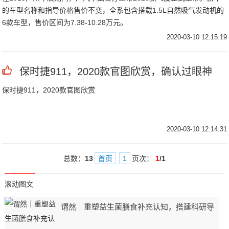
的车型名称和指导价格售价不变，全系包含搭载1.5L自然吸气发动机的
6款车型，售价区间为7.38-10.28万元。
2020-03-10 12:15:19
保时捷911，2020款官图欣赏，确认过眼神
保时捷911，2020款官图欣赏
2020-03-10 12:14:31
总数：
13
首页
1
页次：
1
/1
滚动图文
谓然｜重塑益生菌膳食补充认知，搭建科研导