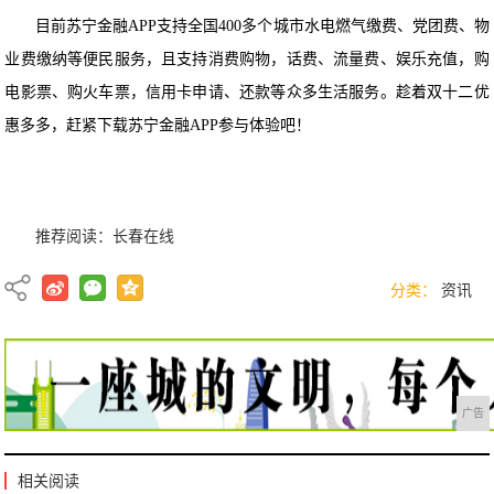
目前苏宁金融APP支持全国400多个城市水电燃气缴费、党团费、物
业费缴纳等便民服务，且支持消费购物，话费、流量费、娱乐充值，购
电影票、购火车票，信用卡申请、还款等众多生活服务。趁着双十二优
惠多多，赶紧下载苏宁金融APP参与体验吧！
推荐阅读：
长春在线
分类：
资讯
广告
相关阅读