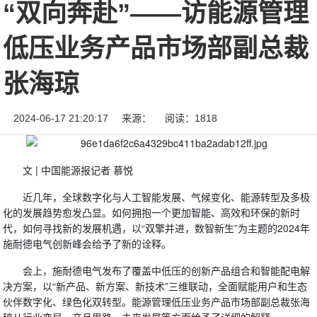
“双向奔赴”——访能源管理
低压业务产品市场部副总裁
张海琼
2024-06-17 21:20:17
来源：
阅读：1818
文 | 中国能源报记者 慕悦
近几年，全球数字化与人工智能发展、气候变化、能源转型及多极
化的发展趋势愈发凸显。如何拥抱一个更加智能、高效和环保的新时
代，如何寻找新的发展机遇，以“双擎并进，数智新生”为主题的2024年
施耐德电气创新峰会给予了新的诠释。
会上，施耐德电气发布了覆盖中低压的创新产品组合和智能配电解
决方案，以“新产品、新方案、新技术”三维联动，全面赋能用户和生态
伙伴数字化、绿色化双转型。能源管理低压业务产品市场部副总裁张海