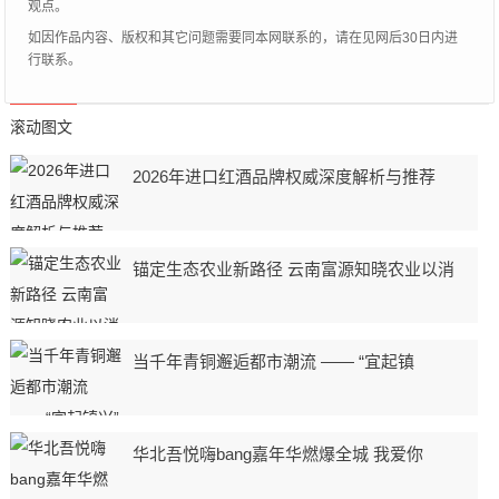
观点。
如因作品内容、版权和其它问题需要同本网联系的，请在见网后30日内进
行联系。
滚动图文
2026年进口红酒品牌权威深度解析与推荐
锚定生态农业新路径 云南富源知晓农业以消
当千年青铜邂逅都市潮流 —— “宜起镇
华北吾悦嗨bang嘉年华燃爆全城 我爱你