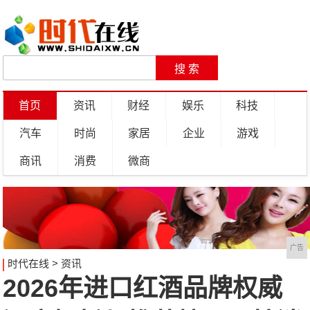
首页
资讯
财经
娱乐
科技
汽车
时尚
家居
企业
游戏
商讯
消费
微商
广告
时代在线
>
资讯
2026年进口红酒品牌权威