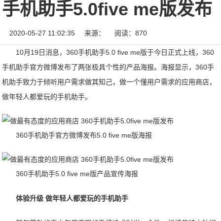
手机助手5.0five me版发布
2020-05-27 11:02:35
来源：
阅读：870
10月19日消息，360手机助手5.0 five me版于今日正式上线，360
手机助手官方微博发布了两张极具个性的产品海报。海报显示，360手
机助手致力于倾听用户需求做其知己，做一个懂用户需求的应用商店，
做年轻人都爱玩的手机助手。
360手机助手官方微博发布5.0 five me版海报
360手机助手5.0 five me版产品宣传海报
体验升级 做年轻人都爱玩的手机助手