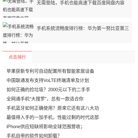
无需登陆，手机也能高速下载百度网盘内容
手机系统流畅度排行榜：华为第一努比亚第三
点击排行
苹果获新专利可自动配置所有智能家居设备
中国联通发布支持VoLTE终端清单及计划
如何正确的捡垃圾？2000元以下的二手手
全网通手机“大搜罗”，总有一款适合你
手机蓝牙如何正确使用？原来它还有这八大功
最值得入手的一加手机，性能过剩的时代这部
iPhone供应短缺将影响全球范围营收；
手机自带的软件如何卸载？