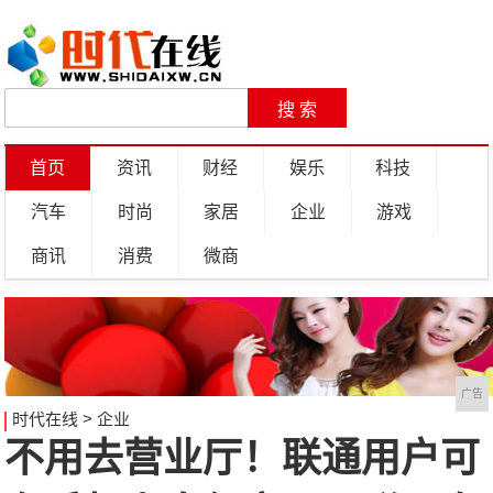
首页
资讯
财经
娱乐
科技
汽车
时尚
家居
企业
游戏
商讯
消费
微商
广告
时代在线
>
企业
不用去营业厅！联通用户可