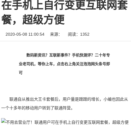
在手机上自行变更互联网套
餐，超级方便
2020-05-08 11:00:54
来源：
阅读：1352
数码新资讯？互联新事件？手机快测评？二十年专
业老司机，等你上车，点击右上角关注泡泡网头条号即
可
联通自从推出大王卡套餐后，用户量是蹭蹭的增长，小编也因此从
一个十多年的移动用户转到了联通阵营。