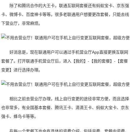
除了和腾讯合作的大王卡，联通互联网套餐还有蚂蚁宝卡、京东强
卡、微博卡、百度神卡等等。很多老联通用户想要更改套餐，只能去线
下营业厅，非常麻烦。
好消息是，现在联通用户可以通过手机营业厅App直接更换互联网
套餐了。打开联通手机营业厅后，进入【我的】-【我的套餐】-【套餐
变更】进行选择办理。
相比之前去营业厅办理，线上自行变更的途径非常方便，而且选择
也非常多，有全国基本套餐、腾讯王卡、滴滴王卡、蚂蚁大宝卡、京东
强卡、蜂鸟卡等等。
在每一个套餐下也会有具体的资费介绍，包括月费、套餐内资费、