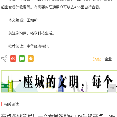
超出套餐外收费等。有需要的联通用户可以去App里自行查看。
本文编辑：王如新
关注泡泡网，畅享科技生活。
推荐阅读：
中华经济报讯
分类：
企业
广告
相关阅读
亮点多诚意足！一文看懂逸动PLUS升级亮点，NE