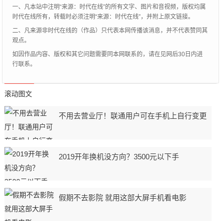
一、凡本站中注明“来源：时代在线”的所有文字、图片和音视频，版权均属
时代在线所有，转载时必须注明“来源：时代在线”，并附上原文链接。
二、凡来源非时代在线的（作品）只代表本网传播该消息，并不代表赞同其
观点。
如因作品内容、版权和其它问题需要同本网联系的，请在见网后30日内进
行联系。
滚动图文
不用去营业厅！联通用户可在手机上自行变更
2019开年换机没方向？3500元以下手
假期不去影院 就用这部大屏手机看电影