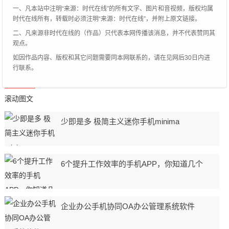
一、凡本站中注明“来源：时代在线”的所有文字、图片和音视频，版权均属
时代在线所有，转载时必须注明“来源：时代在线”，并附上原文链接。
二、凡来源非时代在线的（作品）只代表本网传播该消息，并不代表赞同其
观点。
如因作品内容、版权和其它问题需要同本网联系的，请在见网后30日内进
行联系。
滚动图文
少即是多 极简主义迷你手机minima
6个提升工作效率的手机APP，你知道几个
企业办公手机协同OA办公管理系统软件