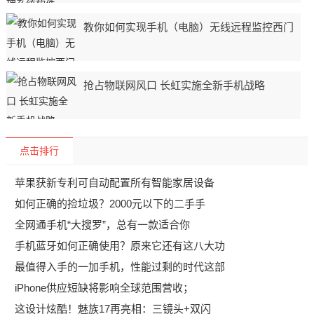
教你如何实现手机（电脑）无线远程监控西门
抢占物联网风口 长虹实施全新手机战略
点击排行
苹果获新专利可自动配置所有智能家居设备
如何正确的捡垃圾？2000元以下的二手手
全网通手机“大搜罗”，总有一款适合你
手机蓝牙如何正确使用？原来它还有这八大功
最值得入手的一加手机，性能过剩的时代这部
iPhone供应短缺将影响全球范围营收；
这设计炫酷！魅族17再亮相：三镜头+双闪