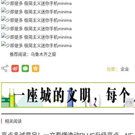
推荐阅读：
乌鲁木齐之窗
分类：
企业
广告
相关阅读