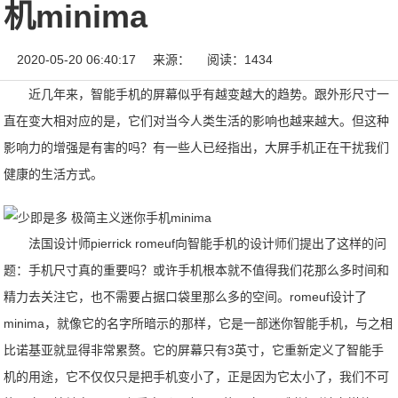
机minima
2020-05-20 06:40:17
来源：
阅读：1434
近几年来，智能手机的屏幕似乎有越变越大的趋势。跟外形尺寸一
直在变大相对应的是，它们对当今人类生活的影响也越来越大。但这种
影响力的增强是有害的吗？有一些人已经指出，大屏手机正在干扰我们
健康的生活方式。
法国设计师pierrick romeuf向智能手机的设计师们提出了这样的问
题：手机尺寸真的重要吗？或许手机根本就不值得我们花那么多时间和
精力去关注它，也不需要占据口袋里那么多的空间。romeuf设计了
minima，就像它的名字所暗示的那样，它是一部迷你智能手机，与之相
比诺基亚就显得非常累赘。它的屏幕只有3英寸，它重新定义了智能手
机的用途，它不仅仅只是把手机变小了，正是因为它太小了，我们不可