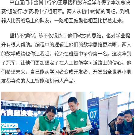
来自厦门市金尚中学的王思恬和彭许煜洋夺得了本次总决
赛“超能行动”赛项中学组冠军。两人从初中时期的同班，到机
器人比赛战场上的队友，一路相互鼓励也相互比拼着走来。
坚持不懈的训练不仅锻炼了他们敏捷的思维，也对学业提
升有很大帮助。编程中的逻辑让他们的数学思维更清晰，两人
的数学成绩也你追我赶，轮流在班级中争夺第一名。这次拿到
了冠军，让他们更加坚定了在人工智能学习道路上的信心。他
们希望未来，自己能从学习者变成开发者，开发出全世界小朋
友都喜欢的人工智能和机器人产品。