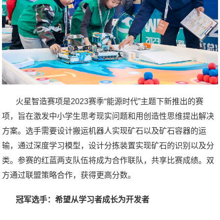
火星智造赛项是2023赛季“能源时代”主题下新推出的赛
项，旨在激发中小学生思考现实问题和用创造性思维提出解决
方案。选手需要设计搬运机器人实现矿石以及矿石容器的运
输，通过深度学习模型，设计分拣装置实现矿石的识别以及分
类。参赛的红蓝两支队伍将成为合作联队，共享比赛成绩。双
方通过联盟策略合作，获得更高分数。
冠军选手：希望从学习者成长为开发者