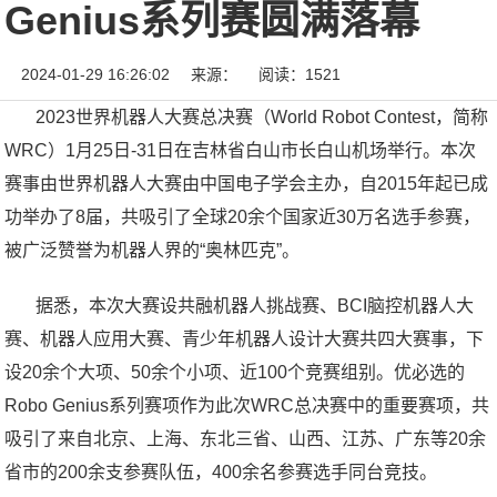
Genius系列赛圆满落幕
2024-01-29 16:26:02
来源：
阅读：1521
2023世界机器人大赛总决赛（World Robot Contest，简称
WRC）1月25日-31日在吉林省白山市长白山机场举行。本次
赛事由世界机器人大赛由中国电子学会主办，自2015年起已成
功举办了8届，共吸引了全球20余个国家近30万名选手参赛，
被广泛赞誉为机器人界的“奥林匹克”。
据悉，本次大赛设共融机器人挑战赛、BCI脑控机器人大
赛、机器人应用大赛、青少年机器人设计大赛共四大赛事，下
设20余个大项、50余个小项、近100个竞赛组别。优必选的
Robo Genius系列赛项作为此次WRC总决赛中的重要赛项，共
吸引了来自北京、上海、东北三省、山西、江苏、广东等20余
省市的200余支参赛队伍，400余名参赛选手同台竞技。