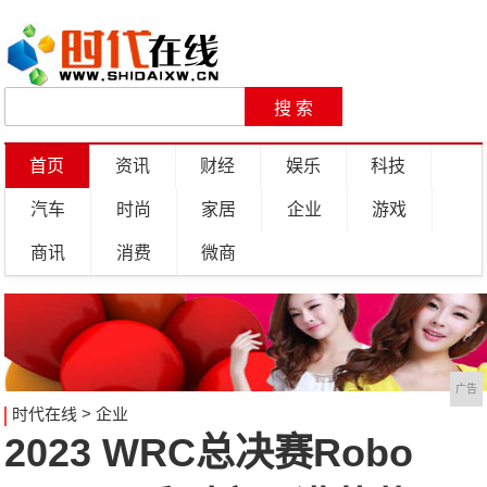
首页
资讯
财经
娱乐
科技
汽车
时尚
家居
企业
游戏
商讯
消费
微商
广告
时代在线
>
企业
2023 WRC总决赛Robo