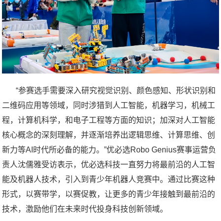
“参赛选手需要深入研究视觉识别、颜色感知、形状识别和
二维码应用等领域，同时涉猎到人工智能，机器学习，机械工
程，计算机科学，和电子工程等方面的知识；加深对人工智能
核心概念的深刻理解，并逐渐培养出逻辑思维、计算思维、创
新力等AI时代所必备的能力。”优必选Robo Genius赛事运营负
责人沈儒雅受访表示，优必选科技一直努力将最前沿的人工智
能及机器人技术，引入到青少年机器人竞赛中。通过比赛这种
形式，以赛带学，以赛促教，让更多的青少年接触到最前沿的
技术，激励他们在未来时代投身科技创新领域。