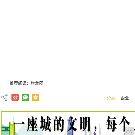
推荐阅读：
旗龙网
分类：
企业
广告