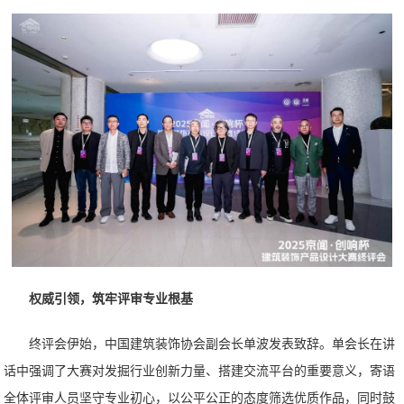
权威引领，筑牢评审专业根基
终评会伊始，中国建筑装饰协会副会长单波发表致辞。单会长在讲
话中强调了大赛对发掘行业创新力量、搭建交流平台的重要意义，寄语
全体评审人员坚守专业初心，以公平公正的态度筛选优质作品，同时鼓