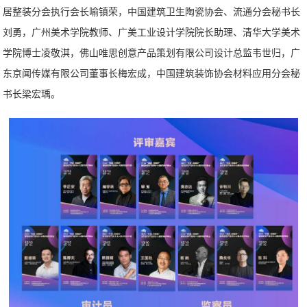
居整装分会执行会长喻镇荣，中国建筑卫生陶瓷协会、流通分会秘书长
刘勇，广州美术学院教师、广美工业设计学院院长助理、清华大学美术
学院博士凌敬淇，佛山唯思创意产品策划有限公司设计总监韦世归，广
东京闻传媒有限公司董事长梅宏成，中国建筑装饰协会材料应用分会秘
书长梁宏瑀。