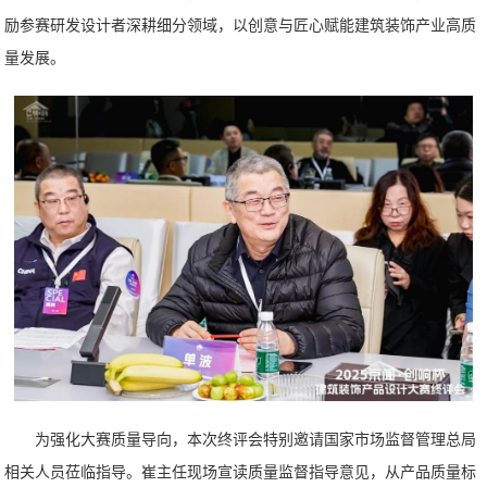
励参赛研发设计者深耕细分领域，以创意与匠心赋能建筑装饰产业高质
量发展。
为强化大赛质量导向，本次终评会特别邀请国家市场监督管理总局
相关人员莅临指导。崔主任现场宣读质量监督指导意见，从产品质量标