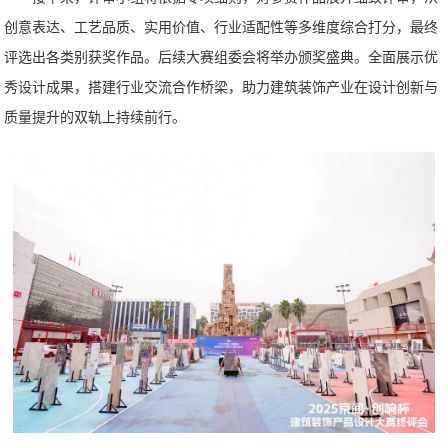
创意表达、工艺品质、实用价值、行业适配性等多维度综合打分，最终
评选出各类别获奖作品。后续大赛组委会将举办颁奖盛典。全面展示优
秀设计成果，搭建行业交流合作桥梁，助力建筑装饰产业在设计创新与
质量提升的双轨上持续前行。