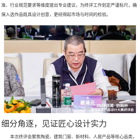
准、行业规范要求等维度提出专业建议，为终评工作划定严谨标尺，确
保入选作品既具设计创意，更经得起市场与时间的检验。
细分角逐，见证匠心设计实力
本次终评会聚焦陶瓷、建筑门窗、新材料、人居产品等核心品类，