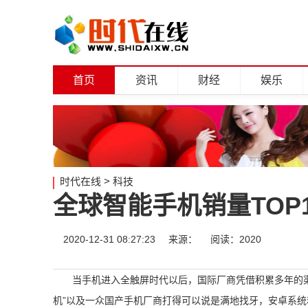
首页
资讯
财经
娱乐
时代在线
>
科技
全球智能手机销量TOP
2020-12-31 08:27:23
来源：
阅读：2020
当手机进入全触屏时代以后，国际厂商凭借积累多年的
机”以及一众国产手机厂商打得可以说是满地找牙，安卓系统