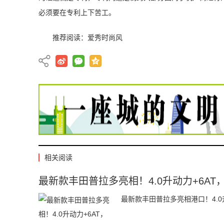
必须要在专利上下苦工。
推荐阅读：
爱秀时尚风
相关阅读
最新款丰田普拉多亮相！4.0升动力+6A
最新款丰田普拉多亮相港口！4.0