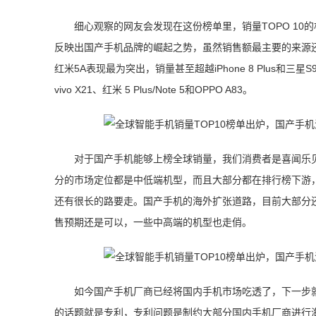
细心观察的网友会发现在这份榜单里，销量TOPO 1
反映出国产手机品牌的崛起之势，虽然销售额最主要的来源
红米5A表现最为突出，销量甚至超越iPhone 8 Plus和三星
vivo X21、红米 5 Plus/Note 5和OPPO A83。
对于国产手机能够上榜全球销量，我们消费者是喜闻乐
分的市场定位都是中低端机型，而且大部分都在排行榜下游
还有很长的路要走。国产手机的海外扩张道路，目前大部分
售预期还是可以，一些中高端的机型也走俏。
如今国产手机厂商已经将国内手机市场吃透了，下一步
的话题就是专利，专利问题是制约大部分国内手机厂商进行