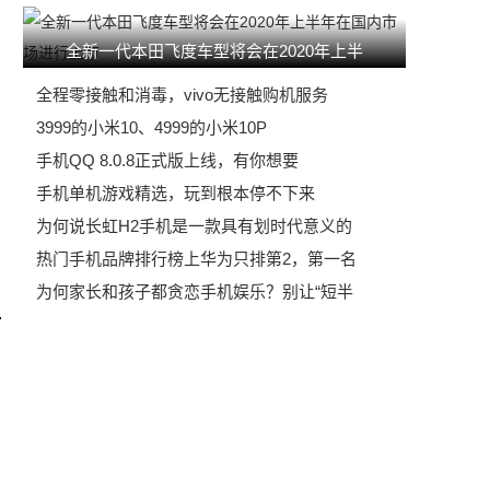
全新一代本田飞度车型将会在2020年上半
全程零接触和消毒，vivo无接触购机服务
3999的小米10、4999的小米10P
手机QQ 8.0.8正式版上线，有你想要
手机单机游戏精选，玩到根本停不下来
为何说长虹H2手机是一款具有划时代意义的
热门手机品牌排行榜上华为只排第2，第一名
为何家长和孩子都贪恋手机娱乐？别让“短半