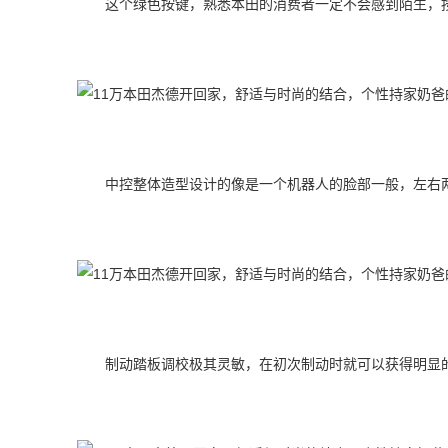
这个绿色按键，熟悉本田的消费者一定不会感到陌生，
中控整体造型设计的像是一个机器人的脸部一般，左右
制动踏板调校极其灵敏，在初次制动时就可以获得明显