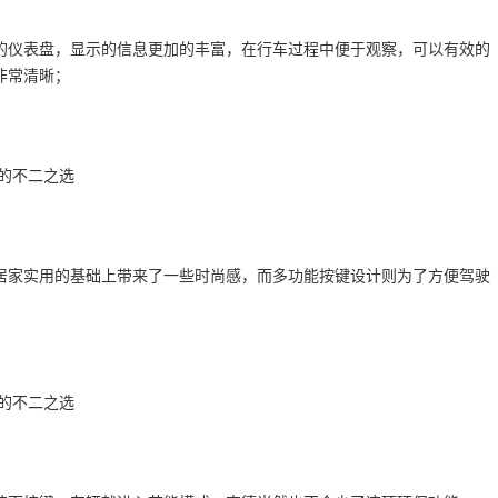
的仪表盘，显示的信息更加的丰富，在行车过程中便于观察，可以有效的
非常清晰；
居家实用的基础上带来了一些时尚感，而多功能按键设计则为了方便驾驶
；