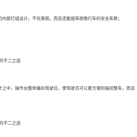
的内部灯组设计，不仅美观，而且还能提高夜晚行车的安全系数；
计之中，操作台整体偏向驾驶位，使驾驶员可以更方便的操控整车，而且