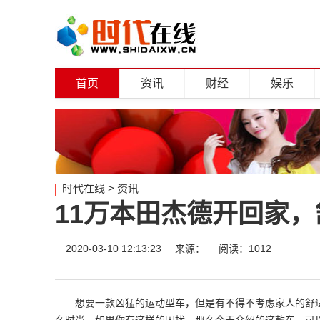
首页
资讯
财经
娱乐
时代在线
>
资讯
11万本田杰德开回家
2020-03-10 12:13:23
来源：
阅读：1012
想要一款凶猛的运动型车，但是有不得不考虑家人的舒