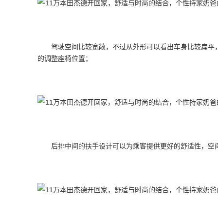
驾驶空间比较宽敞，不过从外形可以看出车身比较扁平
的调整座椅位置；
后排中间的扶手设计可以为乘客提供更好的舒适性，空