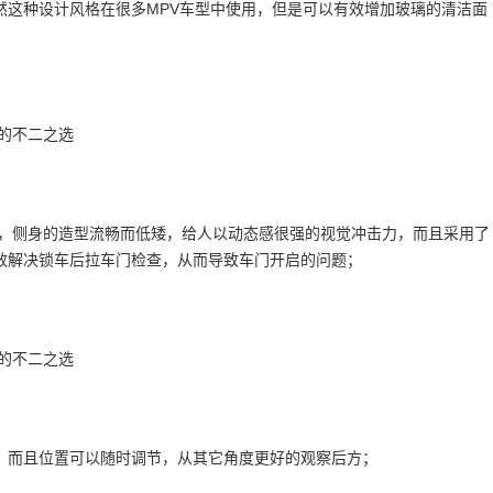
然这种设计风格在很多MPV车型中使用，但是可以有效增加玻璃的清洁面
760mm，侧身的造型流畅而低矮，给人以动态感很强的视觉冲击力，而且采用了
效解决锁车后拉车门检查，从而导致车门开启的问题；
，而且位置可以随时调节，从其它角度更好的观察后方；