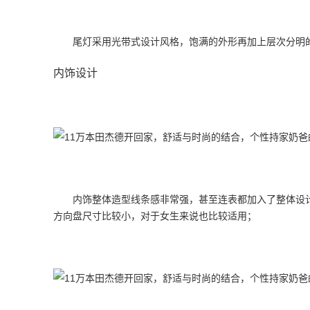
尾灯采用光带式设计风格，饱满的外形再加上层次分明
内饰设计
内饰整体造型线条感非常强，甚至连表都加入了整体设
方向盘尺寸比较小，对于女生来说也比较适用；