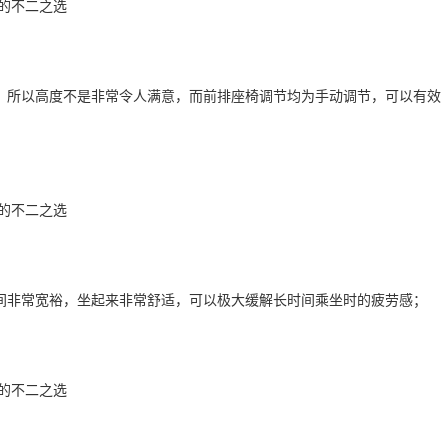
，所以高度不是非常令人满意，而前排座椅调节均为手动调节，可以有效
间非常宽裕，坐起来非常舒适，可以极大缓解长时间乘坐时的疲劳感；