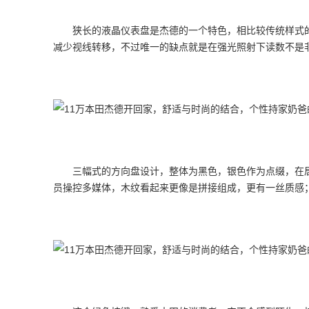
狭长的液晶仪表盘是杰德的一个特色，相比较传统样式
减少视线转移，不过唯一的缺点就是在强光照射下读数不是
三幅式的方向盘设计，整体为黑色，银色作为点缀，在
员操控多媒体，木纹看起来更像是拼接组成，更有一丝质感