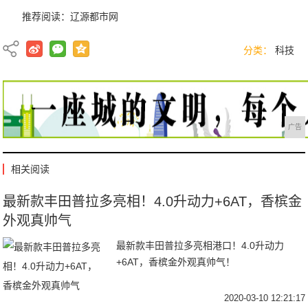
推荐阅读：
辽源都市网
分类：
科技
广告
相关阅读
最新款丰田普拉多亮相！4.0升动力+6AT，香槟金
外观真帅气
最新款丰田普拉多亮相港口！4.0升动力
+6AT，香槟金外观真帅气！
2020-03-10 12:21:17