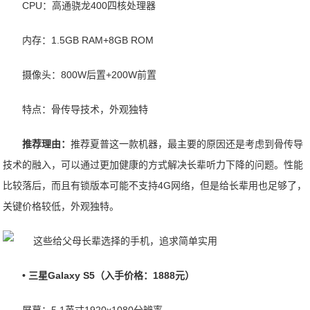
CPU：高通骁龙400四核处理器
内存：1.5GB RAM+8GB ROM
摄像头：800W后置+200W前置
特点：骨传导技术，外观独特
推荐理由：
推荐夏普这一款机器，最主要的原因还是考虑到骨传导
技术的融入，可以通过更加健康的方式解决长辈听力下降的问题。性能
比较落后，而且有锁版本可能不支持4G网络，但是给长辈用也足够了，
关键价格较低，外观独特。
• 三星Galaxy S5（入手价格：1888元）