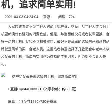
机，追求简单实用!
2021-03-03 04:24:04
来源：
阅读：724
大家应该看过不少年轻人时尚手机推荐，毕竟止呕年轻人才会对手
机更新换代有强烈的消费欲望。但是，每当想给父母或者长辈更换一台
好一点的手机后就找不到相关资料，最好不是草率的选择自己熟悉的品
牌就是简单的买一台老人机。这里笔者特意选择了几款适合中老年人以
及父母的手机，简单与实用作为选择的主要因素，但绝对不会让人失
礼。
• 夏普Crystal 305SH（入手价格：约800元）
屏幕：4.7英寸1280x720分辨率