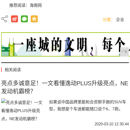
推荐阅读：
海南网
分类：
企业
广告
相关阅读
亮点多诚意足！一文看懂逸动PLUS升级亮点，NE
发动机霸榜？
如果说中国品牌里能和合资掰手腕的SUV车
型，我想是个车迷都能随口说个6、7款。
2020-03-10 12:30:44