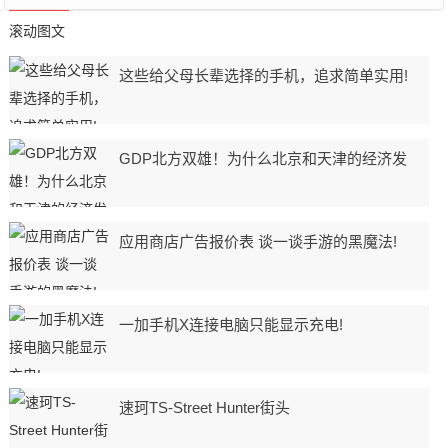
滚动图文
这些给父母长辈选择的手机，追求简单实用!
GDP北方双雄！为什么北京和天津的经济发
应用商店广告报价表 谈一谈手游的黑魔法!
一加手机X连接电脑只能显示充电!
速珂TS-Street Hunter街头