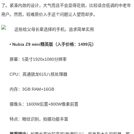
了。紧凑内敛的设计，大气而且不会显得花俏，比较适合低调的中老年
用户。然而，较难原价入手这个问题让人望而却步。
• Nubia Z9 mini精英版（入手价格：1499元）
屏幕：5英寸1920x1080分辨率
CPU：高通骁龙615八核处理器
内存：3GB RAM+16GB
摄像头：1600W后置+800W像素前置
特点：眼纹识别，拍摄功能丰富