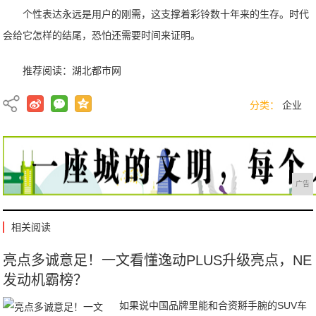
个性表达永远是用户的刚需，这支撑着彩铃数十年来的生存。时代
会给它怎样的结尾，恐怕还需要时间来证明。
推荐阅读：
湖北都市网
分类：
企业
广告
相关阅读
亮点多诚意足！一文看懂逸动PLUS升级亮点，NE
发动机霸榜？
如果说中国品牌里能和合资掰手腕的SUV车