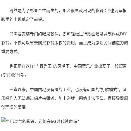
既然是为了彰显个性而生的，那么很早就出现的彩铃DIY也为草根
歌手的出现奠定了前提。
只需要安装专门的唱录软件，即可轻松进行歌曲唱录并制作成DIY
彩铃，不仅可以省去购买彩铃版权的费用，而且成为激活民间创造力的
重要方式。
也正是在这样“内容为王”的风潮下，中国音乐产业出现了一段短暂
的“打歌”时期。
一直以来，中国内地没有唱片工业，也没有韩国的“打歌模式”，音
乐唱作人无法通过唱片来赚钱，加上盗版与网络非法下载，直接导致原
创环境的萎靡。