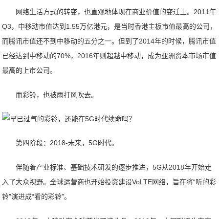
网络生活方式的转变，也直观地体现在商业价值的变迁上。2011年
Q3，中移动市值达到1.55万亿港元，是当时香港主板市值最高的公司，
而腾讯市值还不到中移动的五分之一。但到了2014年的时候，腾讯市值
已经达到中移动的70%，2016年则超越中移动，成为亚洲资本市场市值
最高的上市公司。
而彩铃，也被雨打风吹去。
第四阶段：2018-未来，5G时代。
伴随着产业标准、基础技术研发的逐步推进，5G从2018年开始走
入了大众视野。全球运营商也开始投资建设VoLTE网络，旨在将“听的彩
铃”演进成“看的彩铃”。