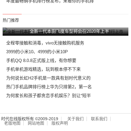
年度最畅销手机排行榜发布，来看你的手机排
热门推荐
全新一代本田飞度车型将会在2020年上半
全程零接触和消毒，vivo无接触购机服务
3999的小米10、4999的小米10P
手机QQ 8.0.8正式版上线，有你想要
手机单机游戏精选，玩到根本停不下来
为何说长虹H2手机是一款具有划时代意义的
热门手机品牌排行榜上华为只排第2，第一名
为何家长和孩子都贪恋手机娱乐？别让“短半
时代在线版权所有 ©2009-2019
关于我们
联系我们
老版地图
网站地图
版权声明